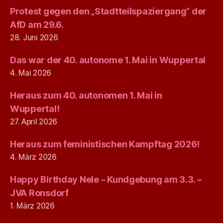
Protest gegen den „Stadtteilspaziergang“ der
AfD am 29.6.
28. Juni 2026
Das war der 40. autonome 1. Mai in Wuppertal
4. Mai 2026
Heraus zum 40. autonomen 1. Mai in
Wuppertal!
27. April 2026
Heraus zum feministischen Kampftag 2026!
4. März 2026
Happy Birthday Nele – Kundgebung am 3.3. –
JVA Ronsdorf
1. März 2026