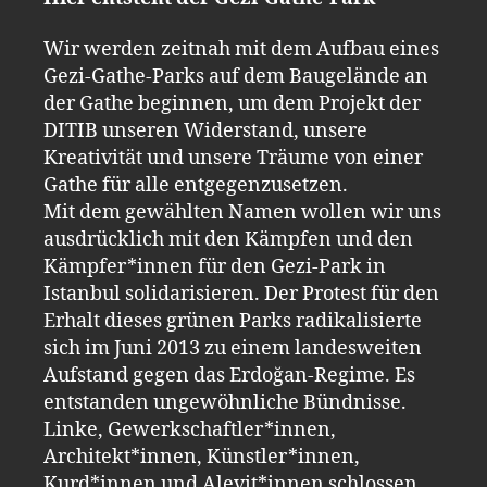
Wir werden zeitnah mit dem Aufbau eines
Gezi-Gathe-Parks auf dem Baugelände an
der Gathe beginnen, um dem Projekt der
DITIB unseren Widerstand, unsere
Kreativität und unsere Träume von einer
Gathe für alle entgegenzusetzen.
Mit dem gewählten Namen wollen wir uns
ausdrücklich mit den Kämpfen und den
Kämpfer*innen für den Gezi-Park in
Istanbul solidarisieren. Der Protest für den
Erhalt dieses grünen Parks radikalisierte
sich im Juni 2013 zu einem landesweiten
Aufstand gegen das Erdoğan-Regime. Es
entstanden ungewöhnliche Bündnisse.
Linke, Gewerkschaftler*innen,
Architekt*innen, Künstler*innen,
Kurd*innen und Alevit*innen schlossen