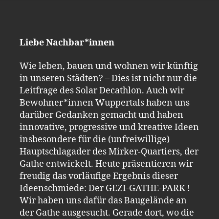
Liebe Nachbar*innen
Wie leben, bauen und wohnen wir künftig
in unseren Städten? – Dies ist nicht nur die
Leitfrage des Solar Decathlon. Auch wir
Bewohner*innen Wuppertals haben uns
darüber Gedanken gemacht und haben
innovative, progressive und kreative Ideen
insbesondere für die (unfreiwillige)
Hauptschlagader des Mirker-Quartiers, der
Gathe entwickelt. Heute präsentieren wir
freudig das vorläufige Ergebnis dieser
Ideenschmiede: Der GEZI-GATHE-PARK !
Wir haben uns dafür das Baugelände an
der Gathe ausgesucht. Gerade dort, wo die