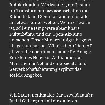
Indoktrination, Werkstätten, ein Institut
für Transformationswissenschaften mit
Bibliothek und Seminarräumen für alle,
die etwas lernen wollen. Wenn es warm
ist, soll eine temporäre absenkbare
Kulturbühne und ein Open-Air-Kino
entstehen. Unser Minarett trägt übrigens
ein geräuscharmes Windrad. Auf dem AZ
glitzert die überdimensionale PV-Anlage.
Ein kleines Hotel zur Aufnahme von
Menschen in Not und eine Rechts -und
Gewerkschaftsberatung ergänzt das
soziale Angebot.
Wir bauen Denkmäler: für Oswald Laufer,
Jukiel Gilberg und all die anderen