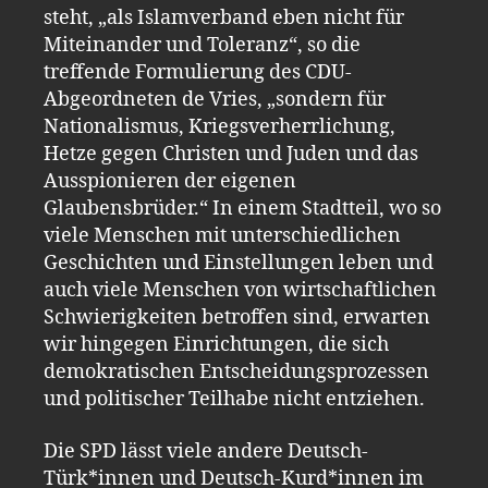
steht, „als Islamverband eben nicht für
Miteinander und Toleranz“, so die
treffende Formulierung des CDU-
Abgeordneten de Vries, „sondern für
Nationalismus, Kriegsverherrlichung,
Hetze gegen Christen und Juden und das
Ausspionieren der eigenen
Glaubensbrüder.“ In einem Stadtteil, wo so
viele Menschen mit unterschiedlichen
Geschichten und Einstellungen leben und
auch viele Menschen von wirtschaftlichen
Schwierigkeiten betroffen sind, erwarten
wir hingegen Einrichtungen, die sich
demokratischen Entscheidungsprozessen
und politischer Teilhabe nicht entziehen.
Die SPD lässt viele andere Deutsch-
Türk*innen und Deutsch-Kurd*innen im