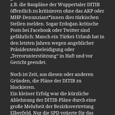
z.B. die Baupläne der Wuppertaler DITIB
öffentlich zu kritisieren ohne das AKP oder
MHP-Denunziant*innen dies türkischen
Stellen melden. Sogar Erdoğan-kritische
Posts bei Facebook oder Twitter sind
gefährlich: Manch ein Türkei-Urlaub hat in
den letzten Jahren wegen angeblicher
Präsidentenbeleidigung oder
„Terrorunterstützung“ in Haft und vor
Gericht geendet.
Noch ist Zeit, aus diesen oder anderen
Gründen, die Pläne der DITIB zu
blockieren.
Ein kleiner Erfolg war die kürzliche
Ablehnung der DITIB-Pläne durch eine
große Mehrheit der Bezirksvertretung
Elberfeld. Nur die SPD votierte für das