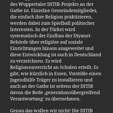
des Wuppertaler DITIB-Projekts an der
Gathe ist. Einzelne Gemeindemitglieder,
die einfach ihre Religion praktizieren,
werden dabei zum Spielball politischer
Interessen. In der Türkei wird
systematisch der Einfluss der Diyanet-
Behörde über religiöse auf soziale
Einrichtungen hinaus ausgeweitet und
diese Entwicklung ist auch in Deutschland
zu verzeichnen. Es wird
Religionsunterricht an Schulen erteilt. Es
gibt, wie kürzlich in Essen, Vorstöße einen
Jugendhilfe Träger zu installieren und
auch an der Gathe ist seitens der DITIB
davon die Rede ‚generationsübergreifend
Verantwortung‘ zu übernehmen.
Genau das wollen wir nicht! Die DITIB