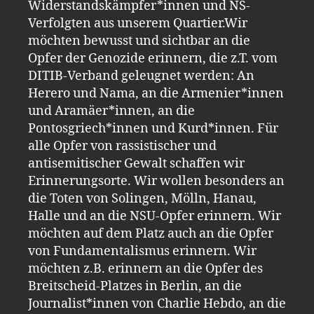
Widerstandskämpfer*innen und NS-
Verfolgten aus unserem Quartier.Wir
möchten bewusst und sichtbar an die
Opfer der Genozide erinnern, die z.T. vom
DITIB-Verband geleugnet werden: An
Herero und Nama, an die Armenier*innen
und Aramäer*innen, an die
Pontosgriech*innen und Kurd*innen. Für
alle Opfer von rassistischer und
antisemitischer Gewalt schaffen wir
Erinnerungsorte. Wir wollen besonders an
die Toten von Solingen, Mölln, Hanau,
Halle und an die NSU-Opfer erinnern. Wir
möchten auf dem Platz auch an die Opfer
von Fundamentalismus erinnern. Wir
möchten z.B. erinnern an die Opfer des
Breitscheid-Platzes in Berlin, an die
Journalist*innen von Charlie Hebdo, an die