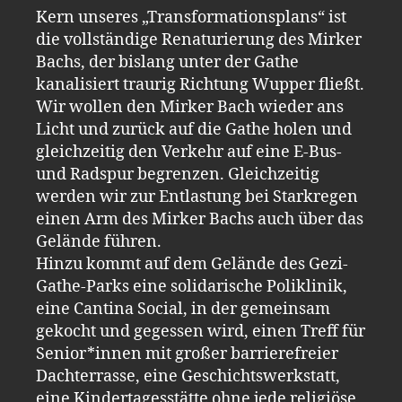
Kern unseres „Transformationsplans“ ist
die vollständige Renaturierung des Mirker
Bachs, der bislang unter der Gathe
kanalisiert traurig Richtung Wupper fließt.
Wir wollen den Mirker Bach wieder ans
Licht und zurück auf die Gathe holen und
gleichzeitig den Verkehr auf eine E-Bus-
und Radspur begrenzen. Gleichzeitig
werden wir zur Entlastung bei Starkregen
einen Arm des Mirker Bachs auch über das
Gelände führen.
Hinzu kommt auf dem Gelände des Gezi-
Gathe-Parks eine solidarische Poliklinik,
eine Cantina Social, in der gemeinsam
gekocht und gegessen wird, einen Treff für
Senior*innen mit großer barrierefreier
Dachterrasse, eine Geschichtswerkstatt,
eine Kindertagesstätte ohne jede religiöse