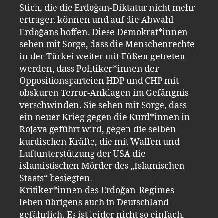
Stich, die die Erdoğan-Diktatur nicht mehr
ertragen können und auf die Abwahl
Erdoğans hoffen. Diese Demokrat*innen
sehen mit Sorge, dass die Menschenrechte
in der Türkei weiter mit Füßen getreten
werden, dass Politiker*innen der
Oppositionsparteien HDP und CHP mit
obskuren Terror-Anklagen im Gefängnis
verschwinden. Sie sehen mit Sorge, dass
ein neuer Krieg gegen die Kurd*innen in
Rojava geführt wird, gegen die selben
kurdischen Kräfte, die mit Waffen und
Luftunterstützung der USA die
islamistischen Mörder des „Islamischen
Staats“ besiegten.
Kritiker*innen des Erdoğan-Regimes
leben übrigens auch in Deutschland
gefährlich. Es ist leider nicht so einfach,