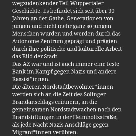
wegzudenkender Teil Wuppertaler
Geschichte. Es befindet sich seit über 30
Jahren an der Gathe. Generationen von
jungen und nicht mehr ganz so jungen
Menschen wurden und werden durch das
Autonome Zentrum geprägt und prägten
durch ihre politische und kulturelle Arbeit
das Bild der Stadt.
Das AZ war und ist auch immer eine feste
Bank im Kampf gegen Nazis und andere
Rassist*innen.
Die älteren Nordstadtbewohner*innen
werden sich an die Zeit des Solinger
Brandanschlags erinnern, an die
gemeinsamen Nordstadtwachen nach den
Brandstiftungen in der Helmholtzstraße,
als jede Nacht Nazis Anschläge gegen
Migrant*innen verübten.