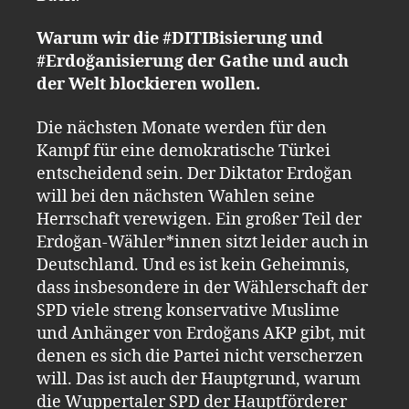
Warum wir die #DITIBisierung und
#Erdoğanisierung der Gathe und auch
der Welt blockieren wollen.
Die nächsten Monate werden für den
Kampf für eine demokratische Türkei
entscheidend sein. Der Diktator Erdoğan
will bei den nächsten Wahlen seine
Herrschaft verewigen. Ein großer Teil der
Erdoğan-Wähler*innen sitzt leider auch in
Deutschland. Und es ist kein Geheimnis,
dass insbesondere in der Wählerschaft der
SPD viele streng konservative Muslime
und Anhänger von Erdoğans AKP gibt, mit
denen es sich die Partei nicht verscherzen
will. Das ist auch der Hauptgrund, warum
die Wuppertaler SPD der Hauptförderer