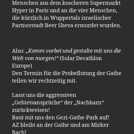
Menschen aus dem koscheren Supermarkt
Hyper in Paris und an die vier Menschen,
die kürzlich in Wuppertals israelischer
Partnerstadt Beer Sheva ermordet wurden.
Also:
„Komm vorbei und gestalte mit uns die
Welt von morgen!“
(Solar Decathlon
Europe)
Den Termin für die Probeflutung der Gathe
teilen wir rechtzeitig mit.
Lasst uns die aggressiven
„Gebietsansprüche“ der „Nachbarn“
zurückweisen!
Baut mit uns den Gezi-Gathe-Park auf!
AZ bleibt an der Gathe und am Mirker
Bach!