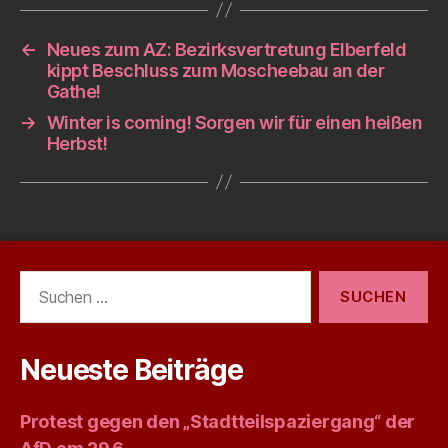
←
Neues zum AZ: Bezirksvertretung Elberfeld
kippt Beschluss zum Moscheebau an der
Gathe!
→
Winter is coming! Sorgen wir für einen heißen
Herbst!
Suchen
nach:
Neueste Beiträge
Protest gegen den „Stadtteilspaziergang“ der