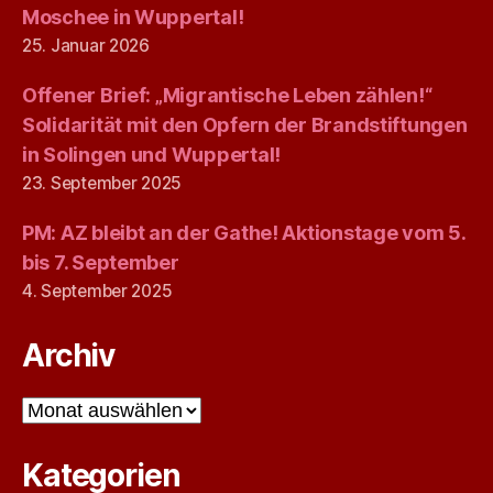
Moschee in Wuppertal!
25. Januar 2026
Offener Brief: „Migrantische Leben zählen!“
Solidarität mit den Opfern der Brandstiftungen
in Solingen und Wuppertal!
23. September 2025
PM: AZ bleibt an der Gathe! Aktionstage vom 5.
bis 7. September
4. September 2025
Archiv
Archiv
Kategorien