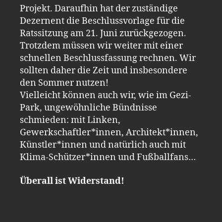
Projekt. Daraufhin hat der zuständige
Dezernent die Beschlussvorlage für die
Ratssitzung am 21. Juni zurückgezogen.
Trotzdem müssen wir weiter mit einer
schnellen Beschlussfassung rechnen. Wir
sollten daher die Zeit und insbesondere
den Sommer nutzen!
Vielleicht können auch wir, wie im Gezi-
Park, ungewöhnliche Bündnisse
schmieden: mit Linken,
Gewerkschaftler*innen, Architekt*innen,
Künstler*innen und natürlich auch mit
Klima-Schützer*innen und Fußballfans…
Überall ist Widerstand!