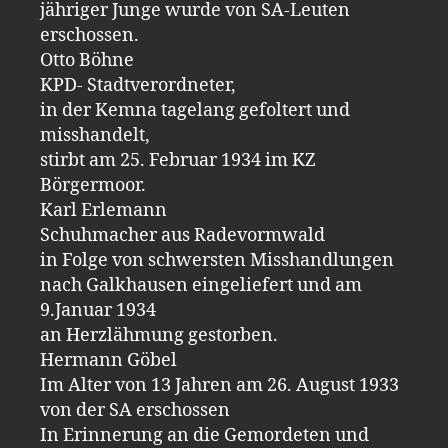
jähriger Junge wurde von SA-Leuten
erschossen.
Otto Böhne
KPD- Stadtverordneter,
in der Kemna tagelang gefoltert und
misshandelt,
stirbt am 25. Februar 1934 im KZ
Börgermoor.
Karl Erlemann
Schuhmacher aus Radevormwald
in Folge von schwersten Misshandlungen
nach Galkhausen eingeliefert und am
9.Januar 1934
an Herzlähmung gestorben.
Hermann Göbel
Im Alter von 13 Jahren am 26. August 1933
von der SA erschossen
In Erinnerung an die Gemordeten und