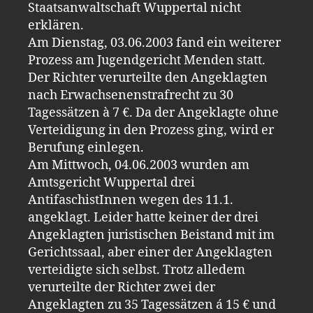
Staatsanwaltschaft Wuppertal nicht
erklären.
Am Dienstag, 03.06.2003 fand ein weiterer
Prozess am Jugendgericht Menden statt.
Der Richter verurteilte den Angeklagten
nach Erwachsenenstrafrecht zu 30
Tagessätzen à 7 €. Da der Angeklagte ohne
Verteidigung in den Prozess ging, wird er
Berufung einlegen.
Am Mittwoch, 04.06.2003 wurden am
Amtsgericht Wuppertal drei
AntifaschistInnen wegen des 11.1.
angeklagt. Leider hatte keiner der drei
Angeklagten juristischen Beistand mit im
Gerichtssaal, aber einer der Angeklagten
verteidigte sich selbst. Trotz alledem
verurteilte der Richter zwei der
Angeklagten zu 35 Tagessätzen á 15 € und