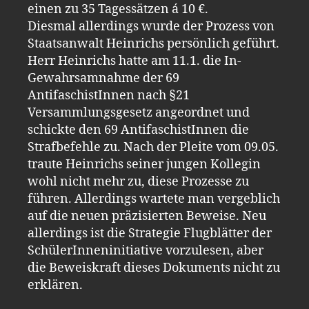
einen zu 35 Tagessätzen á 10 €.
Diesmal allerdings wurde der Prozess von
Staatsanwalt Heinrichs persönlich geführt.
Herr Heinrichs hatte am 11.1. die In-
Gewahrsamnahme der 69
AntifaschistInnen nach §21
Versammlungsgesetz angeordnet und
schickte den 69 AntifaschistInnen die
Strafbefehle zu. Nach der Pleite vom 09.05.
traute Heinrichs seiner jungen Kollegin
wohl nicht mehr zu, diese Prozesse zu
führen. Allerdings wartete man vergeblich
auf die neuen präzisierten Beweise. Neu
allerdings ist die Strategie Flugblätter der
SchülerInneninitiative vorzulesen, aber
die Beweiskraft dieses Dokuments nicht zu
erklären.