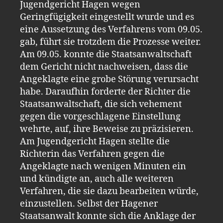
Jugendgericht Hagen wegen
Geringfügigkeit eingestellt wurde und es
eine Aussetzung des Verfahrens vom 09.05.
gab, führt sie trotzdem die Prozesse weiter.
Am 09.05. konnte die Staatsanwaltschaft
dem Gericht nicht nachweisen, dass die
Angeklagte eine grobe Störung verursacht
habe. Daraufhin forderte der Richter die
Staatsanwaltschaft, die sich vehement
gegen die vorgeschlagene Einstellung
wehrte, auf, ihre Beweise zu präzisieren.
Am Jugendgericht Hagen stellte die
Richterin das Verfahren gegen die
Angeklagte nach wenigen Minuten ein
und kündigte an, auch alle weiteren
Verfahren, die sie dazu bearbeiten würde,
einzustellen. Selbst der Hagener
Staatsanwalt konnte sich die Anklage der