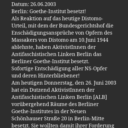
Datum: 26.06.2003
Berlin: Goethe-Institut besetzt!
Als Reaktion auf das heutige Distomo-
Urteil, mit dem der Bundesgerichtshof die
Enschädigungsansprüche von Opfern des
Massakers von Distomo am 10.Juni 1944
ablehnte, haben AktivistInnen der
Antifaschistischen Linken Berlin das
Berliner Goethe-Institut besetzt.
Sofortige Entschädigung aller NS-Opfer
und deren Hinterbliebener!
Am heutigen Donnerstag, den 26. Juni 2003
hat ein Dutzend AktivistInnen der
Antifaschistischen Linken Berlin [ALB]
vorübergehend Räume des Berliner
Goethe-Institutes in der Neuen
Schönhauser Straße 20 in Berlin-Mitte
besetzt. Sie wollten damit ihrer Forderung