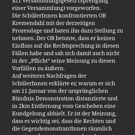
§21 Versammlungsgesetz (Sprengung
einer Versammlung) vorgeworfen.
Die SchülerInnen konfrontierten OB
Kremendahl mit der derzeitigen
Prozesslage und baten ihn dazu Stellung zu
nehmen. Der OB betonte, dass er keinen
Einfluss auf die Rechtsprechung in diesen
Fällen habe und sah sich damit auch nicht
in der „Pflicht“ seine Meinung zu diesen
Vorfällen zu äußern.
Auf weiteres Nachfragen der
SchülerInnen erklärte er, warum er sich
am 11.Januar von der ursprünglichen
Bündnis-Demonstration distanzierte und
in 2km Entfernung vom Geschehen eine
Kundgebung abhielt. Er ist der Meinung,
dass es wichtig sei, dass die Rechten und
die GegendemonstrantInnen räumlich