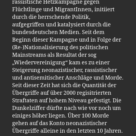
rassistische Hetzkampagne gegen
Flüchtlinge und MigrantInnen, initiiert
durch die herrschende Politik,
aufgegriffen und katalysiert durch die
bundesdeutschen Medien. Seit dem
Beginn dieser Kampagne und in Folge der
(Re-)Nationalisierung des politischen
Mainstreams als Resultat der sog
„Wiedervereinigung“ kam es zu einer
Steigerung neonazistischer, rassistischer
und antisemitischer Anschläge und Morde.
Seit dieser Zeit hat sich die Quantität der
Übergriffe auf über 2000 regisitrierten
Straftaten auf hohem Niveau gefestigt. Die
Dunkelziffer dürfte nach wie vor noch um
einiges höher liegen. Über 100 Morde
gehen auf das Konto neonazistischer
Übergriffe alleine in den letzten 10 Jahren.