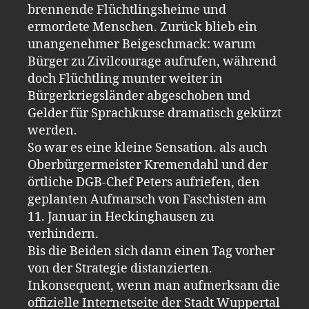
brennende Flüchtlingsheime und
ermordete Menschen. Zurück blieb ein
unangenehmer Beigeschmack: warum
Bürger zu Zivilcourage aufrufen, während
doch Flüchtling munter weiter in
Bürgerkriegsländer abgeschoben und
Gelder für Sprachkurse dramatisch gekürzt
werden.
So war es eine kleine Sensation. als auch
Oberbürgermeister Kremendahl und der
örtliche DGB-Chef Peters aufriefen, den
geplanten Aufmarsch von Faschisten am
11. Januar in Heckinghausen zu
verhindern.
Bis die Beiden sich dann einen Tag vorher
von der Strategie distanzierten.
Inkonsequent, wenn man aufmerksam die
offizielle Internetseite der Stadt Wuppertal