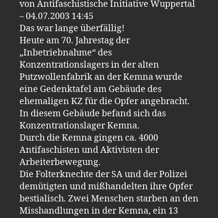
von Antifaschistische Initiative Wuppertal
– 04.07.2003 14:45
Das war lange überfällig!
Heute am 70. Jahrestag der
„Inbetriebnahme“ des
Konzentrationslagers in der alten
Putzwollenfabrik an der Kemna wurde
eine Gedenktafel am Gebäude des
ehemaligen KZ für die Opfer angebracht.
In diesem Gebäude befand sich das
Konzentrationslager Kemna.
Durch die Kemna gingen ca. 4000
Antifaschisten und Aktivisten der
Arbeiterbewegung.
Die Folterknechte der SA und der Polizei
demütigten und mißhandelten ihre Opfer
bestialisch. Zwei Menschen starben an den
Misshandlungen in der Kemna, ein 13