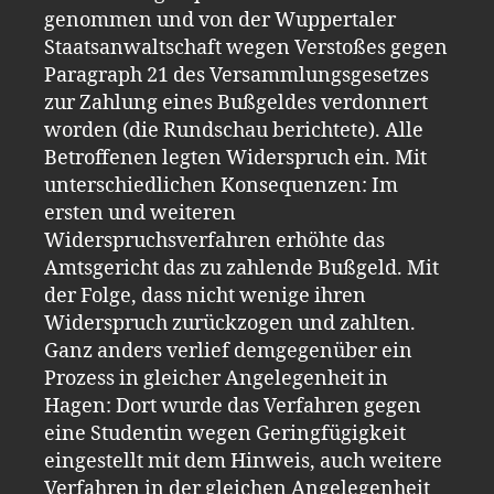
genommen und von der Wuppertaler
Staatsanwaltschaft wegen Verstoßes gegen
Paragraph 21 des Versammlungsgesetzes
zur Zahlung eines Bußgeldes verdonnert
worden (die Rundschau berichtete). Alle
Betroffenen legten Widerspruch ein. Mit
unterschiedlichen Konsequenzen: Im
ersten und weiteren
Widerspruchsverfahren erhöhte das
Amtsgericht das zu zahlende Bußgeld. Mit
der Folge, dass nicht wenige ihren
Widerspruch zurückzogen und zahlten.
Ganz anders verlief demgegenüber ein
Prozess in gleicher Angelegenheit in
Hagen: Dort wurde das Verfahren gegen
eine Studentin wegen Geringfügigkeit
eingestellt mit dem Hinweis, auch weitere
Verfahren in der gleichen Angelegenheit