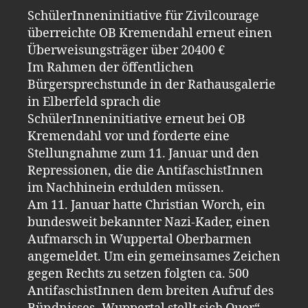
SchülerInneninitiative für Zivilcourage
überreichte OB Kremendahl erneut einen
Überweisungsträger über 20400 €
Im Rahmen der öffentlichen
Bürgersprechstunde in der Rathausgalerie
in Elberfeld sprach die
SchülerInneninitiative erneut bei OB
Kremendahl vor und forderte eine
Stellungnahme zum 11. Januar und den
Repressionen, die die AntifaschistInnen
im Nachhinein erdulden müssen.
Am 11. Januar hatte Christian Worch, ein
bundesweit bekannter Nazi-Kader, einen
Aufmarsch in Wuppertal Oberbarmen
angemeldet. Um ein gemeinsames Zeichen
gegen Rechts zu setzen folgten ca. 500
AntifaschistInnen dem breiten Aufruf des