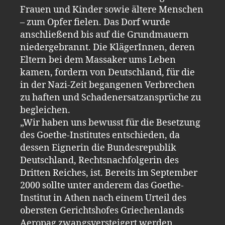
Frauen und Kinder sowie ältere Menschen
– zum Opfer fielen. Das Dorf wurde
anschließend bis auf die Grundmauern
niedergebrannt. Die KlägerInnen, deren
Eltern bei dem Massaker ums Leben
kamen, fordern von Deutschland, für die
in der Nazi-Zeit begangenen Verbrechen
zu haften und Schadenersatzansprüche zu
begleichen.
„Wir haben uns bewusst für die Besetzung
des Goethe-Institutes entschieden, da
dessen Eignerin die Bundesrepublik
Deutschland, Rechtsnachfolgerin des
Dritten Reiches, ist. Bereits im September
2000 sollte unter anderem das Goethe-
Institut in Athen nach einem Urteil des
obersten Gerichtshofes Griechenlands
Aeropag zwangsversteigert werden.