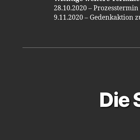
28.10.2020 – Prozesstermi
9.11.2020 – Gedenkaktion 
Die 