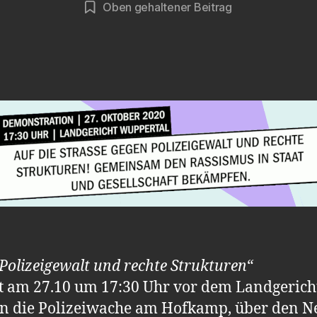
Oben gehaltener Beitrag
olizeigewalt und rechte Strukturen“
 am 27.10 um 17:30 Uhr vor dem Landgericht s
n die Polizeiwache am Hofkamp, über den N