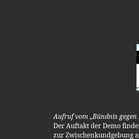
Aufruf vom „Bündnis gegen P
Der Auftakt der Demo findet
zur Zwischenkundgebung a