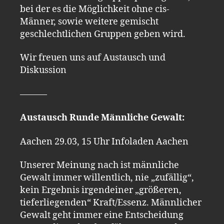
bei der es die Möglichkeit ohne cis-
Männer, sowie weitere gemischt
geschlechtlichen Gruppen geben wird.
Wir freuen uns auf Austausch und
Diskussion
———
Austausch Runde Männliche Gewalt:
Aachen 29.03, 15 Uhr Infoladen Aachen
Unserer Meinung nach ist männliche
Gewalt immer willentlich, nie „zufällig“,
kein Ergebnis irgendeiner „größeren,
tieferliegenden“ Kraft/Essenz. Männlicher
Gewalt geht immer eine Entscheidung