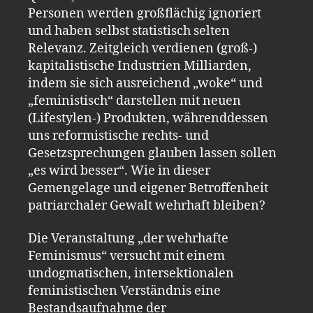
Personen werden großflächig ignoriert
und haben selbst statistisch selten
Relevanz. Zeitgleich verdienen (groß-)
kapitalistische Industrien Milliarden,
indem sie sich ausreichend „woke“ und
„feministisch“ darstellen mit neuen
(Lifestylen-) Produkten, währenddessen
uns reformistische rechts- und
Gesetzsprechungen glauben lassen sollen
„es wird besser“. Wie in dieser
Gemengelage und eigener Betroffenheit
patriarchaler Gewalt wehrhaft bleiben?
Die Veranstaltung „der wehrhafte
Feminismus“ versucht mit einem
undogmatischen, intersektionalen
feministischen Verständnis eine
Bestandsaufnahme der