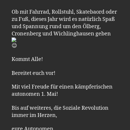
Ob mit Fahrrad, Rollstuhl, Skatebaord oder
zu Fuß, dieses Jahr wird es natürlich Spaß
und Spannung rund um den Ölberg,
Cronenberg und Wichlinghausen geben
Kommt Alle!
Bereitet euch vor!
Mit viel Freude für einen kämpferischen
autonomen 1. Mai!
Bis auf weiteres, die Soziale Revolution
immer im Herzen,
eure Autonomen