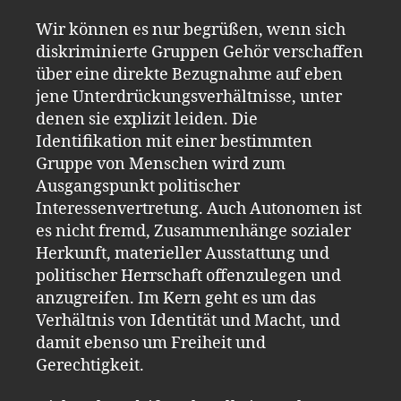
Wir können es nur begrüßen, wenn sich
diskriminierte Gruppen Gehör verschaffen
über eine direkte Bezugnahme auf eben
jene Unterdrückungsverhältnisse, unter
denen sie explizit leiden. Die
Identifikation mit einer bestimmten
Gruppe von Menschen wird zum
Ausgangspunkt politischer
Interessenvertretung. Auch Autonomen ist
es nicht fremd, Zusammenhänge sozialer
Herkunft, materieller Ausstattung und
politischer Herrschaft offenzulegen und
anzugreifen. Im Kern geht es um das
Verhältnis von Identität und Macht, und
damit ebenso um Freiheit und
Gerechtigkeit.