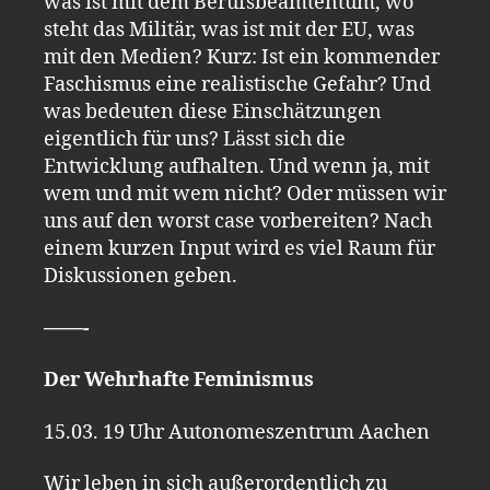
was ist mit dem Berufsbeamtentum, wo
steht das Militär, was ist mit der EU, was
mit den Medien? Kurz: Ist ein kommender
Faschismus eine realistische Gefahr? Und
was bedeuten diese Einschätzungen
eigentlich für uns? Lässt sich die
Entwicklung aufhalten. Und wenn ja, mit
wem und mit wem nicht? Oder müssen wir
uns auf den worst case vorbereiten? Nach
einem kurzen Input wird es viel Raum für
Diskussionen geben.
——-
Der Wehrhafte Feminismus
15.03. 19 Uhr Autonomeszentrum Aachen
Wir leben in sich außerordentlich zu