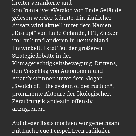
breiter verankerte und
konfrontativereVersion von Ende Gelände
gelesen werden könnte. Ein ähnlicher
Ansatz wird aktuell unter dem Namen
„Disrupt“ von Ende Gelände, FFF, Zucker
im Tank und anderen in Deutschland
Entwickelt. Es ist Teil der größeren
Strategiedebatte in der
Klimagerechtigkeitsbewegung. Drittens,
den Vorschlag von Autonomen und
Anarchist*innen unter dem Slogan
„Switch off – the system of destruction“,
prominente Akteure der ökologischen
Zerstörung klandestin-offensiv
anzugreifen.
Auf dieser Basis möchten wir gemeinsam
mit Euch neue Perspektiven radikaler