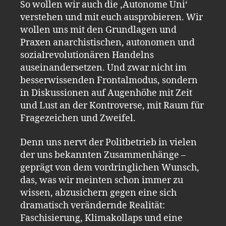
So wollen wir auch die ‚Autonome Uni‘
verstehen und mit euch ausprobieren. Wir
wollen uns mit den Grundlagen und
Praxen anarchistischen, autonomen und
sozialrevolutionären Handelns
auseinandersetzen. Und zwar nicht im
besserwissenden Frontalmodus, sondern
in Diskussionen auf Augenhöhe mit Zeit
und Lust an der Kontroverse, mit Raum für
Fragezeichen und Zweifel.
Denn uns nervt der Politbetrieb in vielen
der uns bekannten Zusammenhänge –
geprägt von dem vordringlichen Wunsch,
das, was wir meinten schon immer zu
wissen, abzusichern gegen eine sich
dramatisch verändernde Realität:
Faschisierung, Klimakollaps und eine