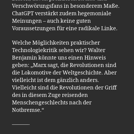
Verschwörungsfans in besonderem Maße.
ChatGPT verstärkt zudem hegemoniale
Meinungen – auch keine guten
Voraussetzungen für eine radikale Linke.
Welche Möglichkeiten praktischer
Technologiekritik sehen wir? Walter
Benjamin könnte uns einen Hinweis
geben: „Marx sagt, die Revolutionen sind
die Lokomotive der Weltgeschichte. Aber
vielleicht ist dem gänzlich anders.
Vielleicht sind die Revolutionen der Griff
des in diesem Zuge reisenden
Menschengeschlechts nach der
Notbremse.“
———-