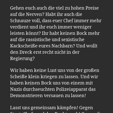
Gehen euch auch die viel zu hohen Preise
auf die Nerven? Habt ihr auch die
Schnauze voll, dass euer Chef immer mehr
verdient und ihr euch immer weniger
leisten könnt? Ihr habt keinen Bock mehr
auf die rassistische und sexistische
Kackscheiße eures Nachbarn? Und wollt
den Dreck erst recht nicht in der
Regierung?
Wir haben keine Lust uns von der großen
Scheiße klein kriegen zu lassen. Und wir
haben keinen Bock uns von einem mit
Nazis durchseuchten Polizeiapparat das
Demonstrieren versauen zu lassen!
Lasst uns gemeinsam kämpfen! Gegen