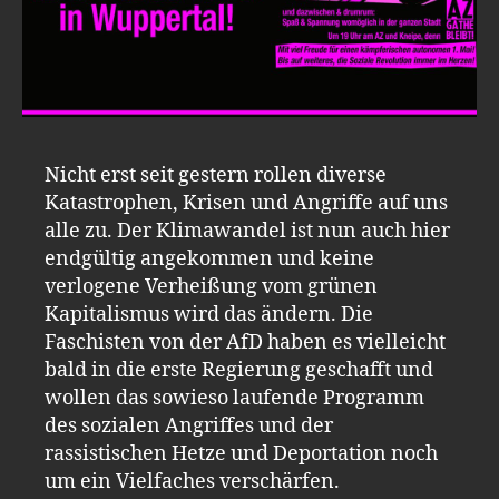
Nicht erst seit gestern rollen diverse
Katastrophen, Krisen und Angriffe auf uns
alle zu. Der Klimawandel ist nun auch hier
endgültig angekommen und keine
verlogene Verheißung vom grünen
Kapitalismus wird das ändern. Die
Faschisten von der AfD haben es vielleicht
bald in die erste Regierung geschafft und
wollen das sowieso laufende Programm
des sozialen Angriffes und der
rassistischen Hetze und Deportation noch
um ein Vielfaches verschärfen.