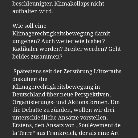
beschleunigten Klimakollaps nicht
aufhalten wird.
Wie soll eine
Klimagerechtigkeitsbewegung damit
umgehen? Auch weiter wie bisher?
Radikaler werden? Breiter werden? Geht
beides zusammen?
Spätestens seit der Zerstörung Lützeraths
diskutiert die
Klimagerechtigkeitsbewegung in
Deutschland über neue Perspektiven,
Organisierungs- und Aktionsformen. Um
die Debatte zu zünden, wollen wir drei
unterschiedliche Ansätze vorstellen.
Erstens, den Ansatz von „Soulèvement de
la Terre“ aus Frankreich, der als eine Art