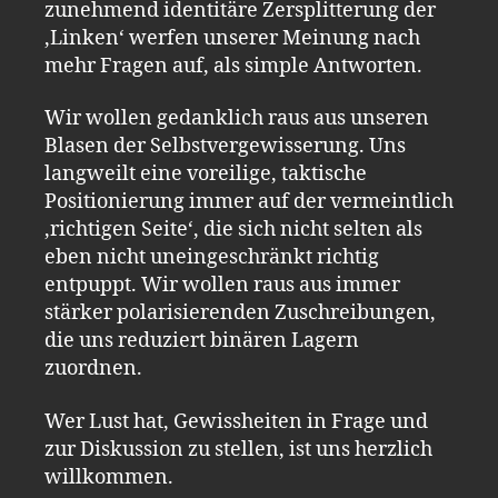
zunehmend identitäre Zersplitterung der
‚Linken‘ werfen unserer Meinung nach
mehr Fragen auf, als simple Antworten.
Wir wollen gedanklich raus aus unseren
Blasen der Selbstvergewisserung. Uns
langweilt eine voreilige, taktische
Positionierung immer auf der vermeintlich
‚richtigen Seite‘, die sich nicht selten als
eben nicht uneingeschränkt richtig
entpuppt. Wir wollen raus aus immer
stärker polarisierenden Zuschreibungen,
die uns reduziert binären Lagern
zuordnen.
Wer Lust hat, Gewissheiten in Frage und
zur Diskussion zu stellen, ist uns herzlich
willkommen.