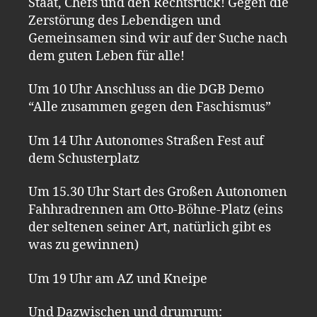
Staat, Chefs und den Rechtsruck! Gegen die
Zerstörung des Lebendigen und
Gemeinsamen sind wir auf der Suche nach
dem guten Leben für alle!
Um 10 Uhr Anschluss an die DGB Demo
“Alle zusammen gegen den Faschismus”
Um 14 Uhr Autonomes Straßen Fest auf
dem Schusterplatz
Um 15.30 Uhr Start des Großen Autonomen
Fahhradrennen am Otto-Böhne-Platz (eins
der seltenen seiner Art, natürlich gibt es
was zu gewinnen)
Um 19 Uhr am AZ und Kneipe
Und Dazwischen und drumrum: