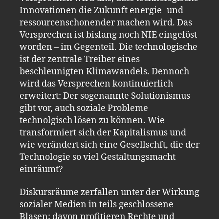
Innovationen die Zukunft energie- und
ressourcenschonender machen wird. Das
Versprechen ist bislang noch NIE eingelöst
worden – im Gegenteil. Die technologische
ist der zentrale Treiber eines
beschleunigten Klimawandels. Dennoch
wird das Versprechen kontinuierlich
erweitert: Der sogenannte Solutionismus
gibt vor, auch soziale Probleme
technolgisch lösen zu können. Wie
transformiert sich der Kapitalismus und
wie verändert sich eine Gesellschft, die der
Technologie so viel Gestaltungsmacht
einräumt?
Diskursräume zerfallen unter der Wirkung
sozialer Medien in teils geschlossene
Blasen; davon profitieren Rechte und