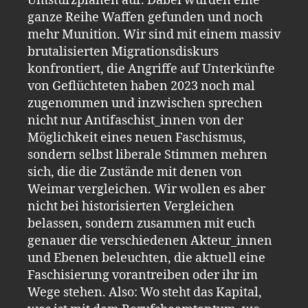
Umsturzplänen auf. Dabei wurden eine
ganze Reihe Waffen gefunden und noch
mehr Munition. Wir sind mit einem massiv
brutalisierten Migrationsdiskurs
konfrontiert, die Angriffe auf Unterkünfte
von Geflüchteten haben 2023 noch mal
zugenommen und inzwischen sprechen
nicht nur Antifaschist_innen von der
Möglichkeit eines neuen Faschismus,
sondern selbst liberale Stimmen mehren
sich, die die Zustände mit denen von
Weimar vergleichen. Wir wollen es aber
nicht bei historisierten Vergleichen
belassen, sondern zusammen mit euch
genauer die verschiedenen Akteur_innen
und Ebenen beleuchten, die aktuell eine
Faschisierung vorantreiben oder ihr im
Wege stehen. Also: Wo steht das Kapital,