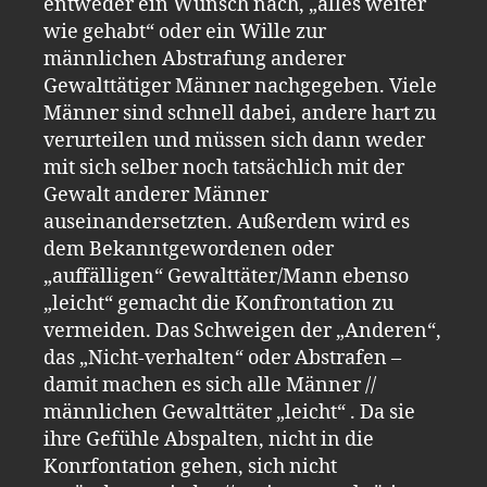
entweder ein Wunsch nach, „alles weiter
wie gehabt“ oder ein Wille zur
männlichen Abstrafung anderer
Gewalttätiger Männer nachgegeben. Viele
Männer sind schnell dabei, andere hart zu
verurteilen und müssen sich dann weder
mit sich selber noch tatsächlich mit der
Gewalt anderer Männer
auseinandersetzten. Außerdem wird es
dem Bekanntgewordenen oder
„auffälligen“ Gewalttäter/Mann ebenso
„leicht“ gemacht die Konfrontation zu
vermeiden. Das Schweigen der „Anderen“,
das „Nicht-verhalten“ oder Abstrafen –
damit machen es sich alle Männer //
männlichen Gewalttäter „leicht“ . Da sie
ihre Gefühle Abspalten, nicht in die
Konrfontation gehen, sich nicht