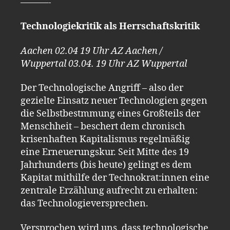
———-
Technologiekritik als Herrschaftskritik
Aachen 02.04 19 Uhr AZ Aachen /
Wuppertal 03.04. 19 Uhr AZ Wuppertal
Der Technologische Angriff – also der
gezielte Einsatz neuer Technologien gegen
die Selbstbestmmung eines Großteils der
Menschheit – beschert dem chronisch
krisenhaften Kapitalismus regelmäßig
eine Erneuerungskur. Seit Mitte des 19
Jahrhunderts (bis heute) gelingt es dem
Kapitat mithilfe der Technokrat:innen eine
zentrale Erzählung aufrecht zu erhalten:
das Technologieversprechen.
Versprochen wird uns, dass technologische