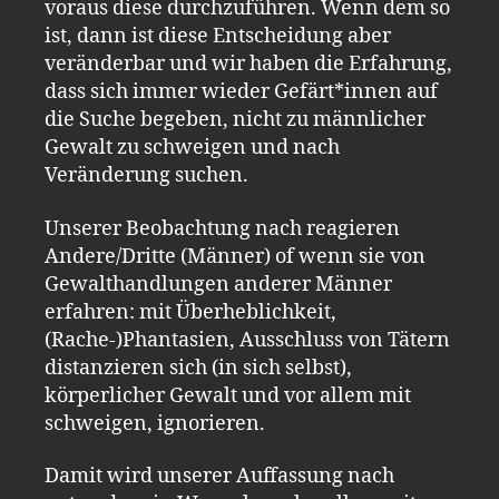
voraus diese durchzuführen. Wenn dem so
ist, dann ist diese Entscheidung aber
veränderbar und wir haben die Erfahrung,
dass sich immer wieder Gefärt*innen auf
die Suche begeben, nicht zu männlicher
Gewalt zu schweigen und nach
Veränderung suchen.
Unserer Beobachtung nach reagieren
Andere/Dritte (Männer) of wenn sie von
Gewalthandlungen anderer Männer
erfahren: mit Überheblichkeit,
(Rache-)Phantasien, Ausschluss von Tätern
distanzieren sich (in sich selbst),
körperlicher Gewalt und vor allem mit
schweigen, ignorieren.
Damit wird unserer Auffassung nach