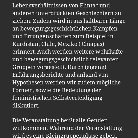
Lebensverhältnissen von Flinta* und
anderen unterdrückten Geschlechtern zu
ziehen. Zudem wird in aus haltbarer Länge
an bewegungsgeschichtlichen Kämpfen
und Errungenschaften zum Beispiel in
Kurdistan, Chile, Mexiko ( Chiapas)
erinnert. Auch werden weitere wehrhafte
und bewegungsgeschichtlich relevanten
Gruppen vorgestellt. Durch (eigene)
Erfahrungsberichte und anhand von
Hypothesen werden wir zudem mögliche
Formen, sowie die Bedeutung der
feministischen Selbstverteidigung
diskutiert.
Die Veranstaltung heißt alle Gender
willkommen. Während der Veranstaltung
wird es eine Kleingruppenphase geben,