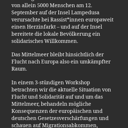
von allein 5000 Menschen am 12.
September auf der Insel Lampedusa
verursachte bei Rassist*innen europaweit
einen Herzinfarkt – und auf der Insel
bereitete die lokale Bevölkerung ein
solidarisches Willkommen.
Das Mittelmeer bleibt hinsichtlich der
Flucht nach Europa also ein umkämpfter
Raum.
In einem 3-stündigen Workshop
betrachten wir die aktuelle Situation von
Flucht und Solidarität auf und um das
Mittelmeer, behandeln mögliche
Konsequenzen der europäischen und
deutschen Gesetzesverschärfungen und
schauen auf Migrationsabkommen,