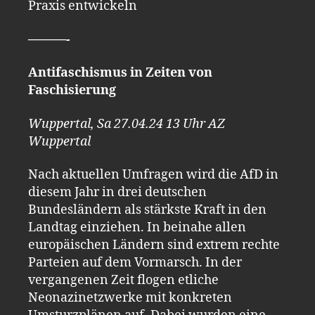
Praxis entwickeln
———-
Antifaschismus in Zeiten von
Faschisierung
Wuppertal, Sa 27.04.24 13 Uhr AZ
Wuppertal
Nach aktuellen Umfragen wird die AfD in
diesem Jahr in drei deutschen
Bundesländern als stärkste Kraft in den
Landtag einziehen. In beinahe allen
europäischen Ländern sind extrem rechte
Parteien auf dem Vormarsch. In der
vergangenen Zeit flogen etliche
Neonazinetzwerke mit konkreten