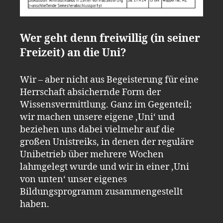
Wer geht denn freiwillig (in seiner
Freizeit) an die
Uni
?
Wir – aber nicht aus Begeisterung für eine
Herrschaft absichernde Form der
Wissensvermittlung. Ganz im Gegenteil;
wir machen unsere eigene ‚Uni‘ und
beziehen uns dabei vielmehr auf die
großen Unistreiks, in denen der reguläre
Unibetrieb über mehrere Wochen
lahmgelegt wurde und wir in einer ‚Uni
von unten‘ unser eigenes
Bildungsprogramm zusammengestellt
haben.