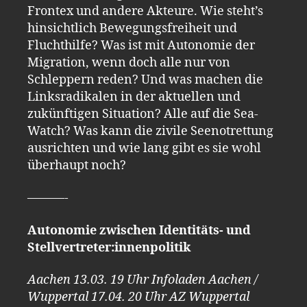
Frontex und andere Akteure. Wie steht’s
hinsichtlich Bewegungsfreiheit und
Fluchthilfe? Was ist mit Autonomie der
Migration, wenn doch alle nur von
Schleppern reden? Und was machen die
Linksradikalen in der aktuellen und
zukünftigen Situation? Alle auf die Sea-
Watch? Was kann die zivile Seenotrettung
ausrichten und wie lang gibt es sie wohl
überhaupt noch?
———-
Autonomie zwischen Identitäts- und
Stellvertreter:innenpolitik
Aachen 13.03. 19 Uhr Infoladen Aachen /
Wuppertal 17.04. 20 Uhr AZ Wuppertal