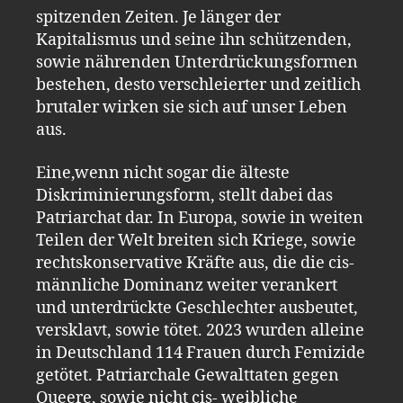
spitzenden Zeiten. Je länger der
Kapitalismus und seine ihn schützenden,
sowie nährenden Unterdrückungsformen
bestehen, desto verschleierter und zeitlich
brutaler wirken sie sich auf unser Leben
aus.
Eine,wenn nicht sogar die älteste
Diskriminierungsform, stellt dabei das
Patriarchat dar. In Europa, sowie in weiten
Teilen der Welt breiten sich Kriege, sowie
rechtskonservative Kräfte aus, die die cis-
männliche Dominanz weiter verankert
und unterdrückte Geschlechter ausbeutet,
versklavt, sowie tötet. 2023 wurden alleine
in Deutschland 114 Frauen durch Femizide
getötet. Patriarchale Gewalttaten gegen
Queere, sowie nicht cis- weibliche