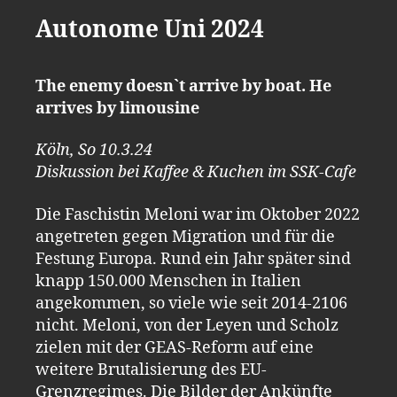
Autonome Uni 2024
The enemy doesn`t arrive by boat. He
arrives by limousine
Köln, So 10.3.24
Diskussion bei Kaffee & Kuchen im SSK-Cafe
Die Faschistin Meloni war im Oktober 2022
angetreten gegen Migration und für die
Festung Europa. Rund ein Jahr später sind
knapp 150.000 Menschen in Italien
angekommen, so viele wie seit 2014-2106
nicht. Meloni, von der Leyen und Scholz
zielen mit der GEAS-Reform auf eine
weitere Brutalisierung des EU-
Grenzregimes. Die Bilder der Ankünfte