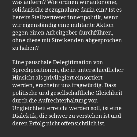
was äußern? Wie ordnen wir autonome,
solidarische Bezugnahme darin ein? Ist es
bereits Stellvertreter:innenpolitik, wenn
wir eigenständig eine militante Aktion
gegen einen Arbeitgeber durchführen,
ohne diese mit Streikenden abgesprochen
zu haben?
Eine pauschale Delegitimation von
Sprechpositionen, die in unterschiedlicher
Hinsicht als privilegiert einsortiert
werden, erscheint uns fragwürdig. Dass
politische und gesellschaftliche Gleichheit
durch die Aufrechterhaltung von
Ungleichheit erreicht werden soll, ist eine
Dialektik, die schwer zu verstehen ist und
deren Erfolg nicht offensichtlich ist.