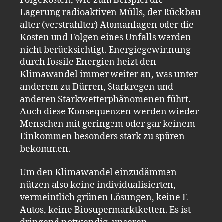
Folgekosten, wie zum Beispiel die
Lagerung radioaktiven Mülls, der Rückbau
alter (verstrahlter) Atomanlagen oder die
Kosten und Folgen eines Unfalls werden
nicht berücksichtigt. Energiegewinnung
durch fossile Energien heizt den
Klimawandel immer weiter an, was unter
anderem zu Dürren, Starkregen und
anderen Starkwetterphänomenen führt.
Auch diese Konsequenzen werden wieder
Menschen mit geringem oder gar keinem
Einkommen besonders stark zu spüren
bekommen.
Um den Klimawandel einzudämmen
nützen also keine individualisierten,
vermeintlich grünen Lösungen, keine E-
Autos, keine Biosupermarktketten. Es ist