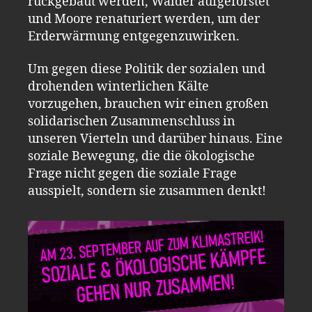
rückgebaut werden, Wälder aufgeforstet
und Moore renaturiert werden, um der
Erderwärmung entgegenzuwirken.
Um gegen diese Politik der sozialen und
drohenden winterlichen Kälte
vorzugehen, brauchen wir einen großen
solidarischen Zusammenschluss in
unseren Vierteln und darüber hinaus. Eine
soziale Bewegung, die die ökologische
Frage nicht gegen die soziale Frage
ausspielt, sondern sie zusammen denkt!