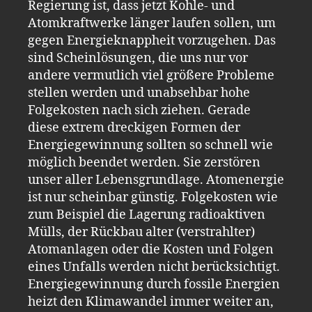
Regierung ist, dass jetzt Kohle- und
Atomkraftwerke länger laufen sollen, um
gegen Energieknappheit vorzugehen. Das
sind Scheinlösungen, die uns nur vor
andere vermutlich viel größere Probleme
stellen werden und unabsehbar hohe
Folgekosten nach sich ziehen. Gerade
diese extrem dreckigen Formen der
Energiegewinnung sollten so schnell wie
möglich beendet werden. Sie zerstören
unser aller Lebensgrundlage. Atomenergie
ist nur scheinbar günstig. Folgekosten wie
zum Beispiel die Lagerung radioaktiven
Mülls, der Rückbau alter (verstrahlter)
Atomanlagen oder die Kosten und Folgen
eines Unfalls werden nicht berücksichtigt.
Energiegewinnung durch fossile Energien
heizt den Klimawandel immer weiter an,