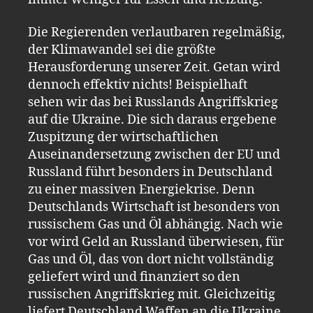
Die Regierenden verlautbaren regelmäßig,
der Klimawandel sei die größte
Herausforderung unserer Zeit. Getan wird
dennoch effektiv nichts! Beispielhaft
sehen wir das bei Russlands Angriffskrieg
auf die Ukraine. Die sich daraus ergebene
Zuspitzung der wirtschaftlichen
Auseinandersetzung zwischen der EU und
Russland führt besonders in Deutschland
zu einer massiven Energiekrise. Denn
Deutschlands Wirtschaft ist besonders von
russischem Gas und Öl abhängig. Nach wie
vor wird Geld an Russland überwiesen, für
Gas und Öl, das von dort nicht vollständig
geliefert wird und finanziert so den
russischen Angriffskrieg mit. Gleichzeitig
liefert Deutschland Waffen an die Ukraine.