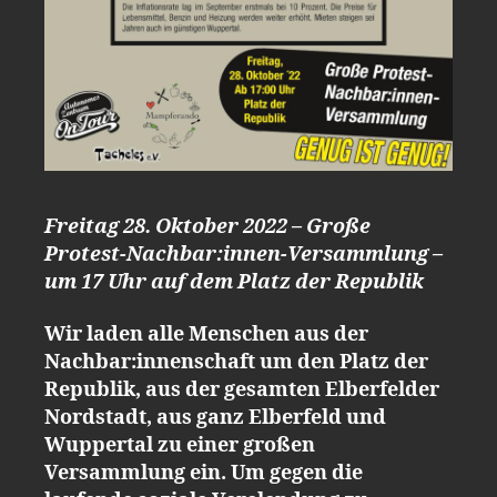
Freitag 28. Oktober 2022 – Große
Protest-Nachbar:innen-Versammlung –
um 17 Uhr auf dem Platz der Republik
Wir laden alle Menschen aus der
Nachbar:innenschaft um den Platz der
Republik, aus der gesamten Elberfelder
Nordstadt, aus ganz Elberfeld und
Wuppertal zu einer großen
Versammlung ein. Um gegen die