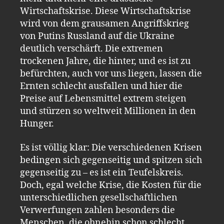
Wirtschaftskrise. Diese Wirtschaftskrise
wird von dem grausamen Angriffskrieg
von Putins Russland auf die Ukraine
deutlich verschärft. Die extremen
trockenen Jahre, die hinter, und es ist zu
befürchten, auch vor uns liegen, lassen die
Ernten schlecht ausfallen und hier die
Preise auf Lebensmittel extrem steigen
und stürzen so weltweit Millionen in den
Hunger.
Es ist völlig klar: Die verschiedenen Krisen
bedingen sich gegenseitig und spitzen sich
gegenseitig zu – es ist ein Teufelskreis.
Doch, egal welche Krise, die Kosten für die
unterschiedlichen gesellschaftlichen
Verwerfungen zahlen besonders die
Menschen, die ohnehin schon schlecht