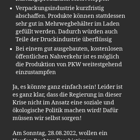
Verpackungsindustrie kurzfristig
abschaffen. Produkte können stattdessen
sehr gut in Mehrwegbehälter im Laden
gefüllt werden. Dadurch würden auch
Teile der Druckindustrie überflüssig
Bei einem gut ausgebauten, kostenlosen
öffentlichen Nahverkehr ist es möglich
die Produktion von PKW weitestgehend
einzustampfen
Ja, es könnte ganz einfach sein! Leider ist
es ganz klar, dass die Regierung in dieser
Krise nicht im Ansatz eine soziale und
ökologische Politik machen wird! Dafür
müssen wir selbst sorgen!
Am Sonntag, 28.08.2022, wollen ein