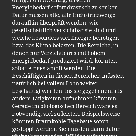
dringend notwendig, unseren
Energiebedarf sofort drastisch zu senken.
Dafür müssen alle, alle Industriezweige
daraufhin überprüft werden, wie
gesellschaftlich verzichtbar sie sind und
welche besonders viel Energie benötigen
bzw. das Klima belasten. Die Bereiche, in
denen nur Verzichtbares mit hohem
Energiebedarf produziert wird, könnten
sofort eingestampft werden. Die
Beschäftigten in diesen Bereichen müssten
natürlich bei vollem Lohn weiter
beschäftigt werden, bis sie gegebenenfalls
andere Tätigkeiten aufnehmen könnten.
Gerade im ökologischen Bereich wäre es
notwendig, viel zu leisten. Beispielsweise
könnten Braunkohle Tagebaue sofort
gestoppt werden. Sie müssten dann dafür