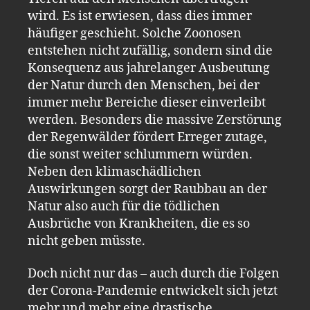
wird. Es ist erwiesen, dass dies immer
häufiger geschieht. Solche Zoonosen
entstehen nicht zufällig, sondern sind die
Konsequenz aus jahrelanger Ausbeutung
der Natur durch den Menschen, bei der
immer mehr Bereiche dieser einverleibt
werden. Besonders die massive Zerstörung
der Regenwälder fördert Erreger zutage,
die sonst weiter schlummern würden.
Neben den klimaschädlichen
Auswirkungen sorgt der Raubbau an der
Natur also auch für die tödlichen
Ausbrüche von Krankheiten, die es so
nicht geben müsste.
Doch nicht nur das – auch durch die Folgen
der Corona-Pandemie entwickelt sich jetzt
mehr und mehr eine drastische