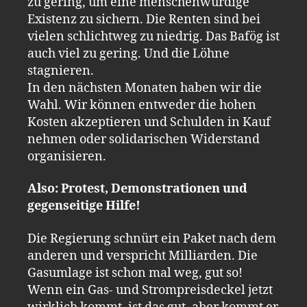
zu gering, um eine menschenwürdige
Existenz zu sichern. Die Renten sind bei
vielen schlichtweg zu niedrig. Das Bafög ist
auch viel zu gering. Und die Löhne
stagnieren.
In den nächsten Monaten haben wir die
Wahl. Wir können entweder die hohen
Kosten akzeptieren und Schulden in Kauf
nehmen oder solidarischen Widerstand
organisieren.
Also: Protest, Demonstrationen und
gegenseitige Hilfe!
Die Regierung schnürt ein Paket nach dem
anderen und verspricht Milliarden. Die
Gasumlage ist schon mal weg, gut so!
Wenn ein Gas- und Strompreisdeckel jetzt