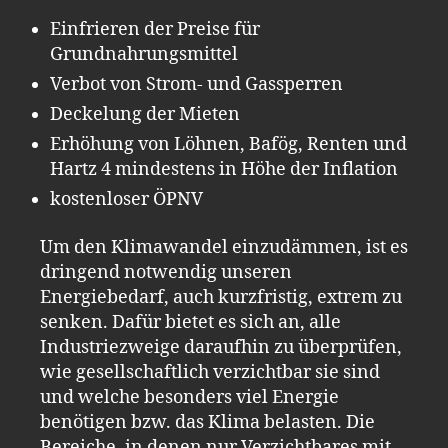
Einfrieren der Preise für
Grundnahrungsmittel
Verbot von Strom- und Gassperren
Deckelung der Mieten
Erhöhung von Löhnen, Bafög, Renten und
Hartz 4 mindestens in Höhe der Inflation
kostenloser ÖPNV
Um den Klimawandel einzudämmen, ist es
dringend notwendig unseren
Energiebedarf, auch kurzfristig, extrem zu
senken. Dafür bietet es sich an, alle
Industriezweige daraufhin zu überprüfen,
wie gesellschaftlich verzichtbar sie sind
und welche besonders viel Energie
benötigen bzw. das Klima belasten. Die
Bereiche, in denen nur Verzichtbares mit