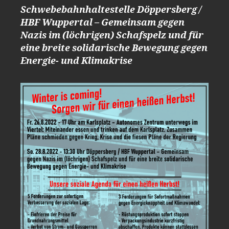
Schwebebahnhaltestelle Döppersberg /
HBF Wuppertal – Gemeinsam gegen
Nazis im (löchrigen) Schafspelz und für
eine breite solidarische Bewegung gegen
Energie- und Klimakrise