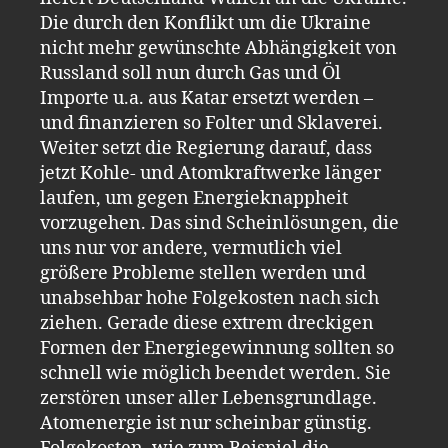
Die durch den Konflikt um die Ukraine
nicht mehr gewünschte Abhängigkeit von
Russland soll nun durch Gas und Öl
Importe u.a. aus Katar ersetzt werden –
und finanzieren so Folter und Sklaverei.
Weiter setzt die Regierung darauf, dass
jetzt Kohle- und Atomkraftwerke länger
laufen, um gegen Energieknappheit
vorzugehen. Das sind Scheinlösungen, die
uns nur vor andere, vermutlich viel
größere Probleme stellen werden und
unabsehbar hohe Folgekosten nach sich
ziehen. Gerade diese extrem dreckigen
Formen der Energiegewinnung sollten so
schnell wie möglich beendet werden. Sie
zerstören unser aller Lebensgrundlage.
Atomenergie ist nur scheinbar günstig.