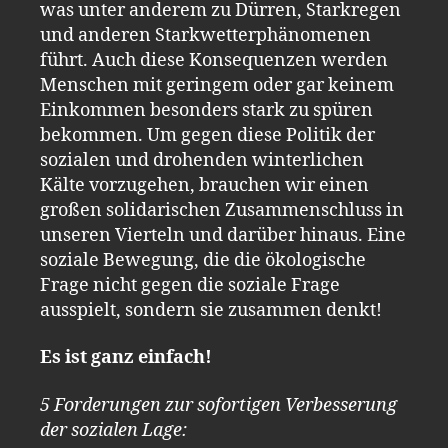
was unter anderem zu Dürren, Starkregen
und anderen Starkwetterphänomenen
führt. Auch diese Konsequenzen werden
Menschen mit geringem oder gar keinem
Einkommen besonders stark zu spüren
bekommen. Um gegen diese Politik der
sozialen und drohenden winterlichen
Kälte vorzugehen, brauchen wir einen
großen solidarischen Zusammenschluss in
unseren Vierteln und darüber hinaus. Eine
soziale Bewegung, die die ökologische
Frage nicht gegen die soziale Frage
ausspielt, sondern sie zusammen denkt!
Es ist ganz einfach!
5 Forderungen zur sofortigen Verbesserung
der sozialen Lage: