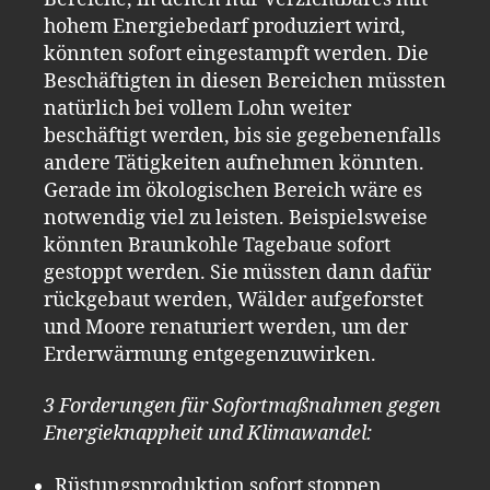
hohem Energiebedarf produziert wird,
könnten sofort eingestampft werden. Die
Beschäftigten in diesen Bereichen müssten
natürlich bei vollem Lohn weiter
beschäftigt werden, bis sie gegebenenfalls
andere Tätigkeiten aufnehmen könnten.
Gerade im ökologischen Bereich wäre es
notwendig viel zu leisten. Beispielsweise
könnten Braunkohle Tagebaue sofort
gestoppt werden. Sie müssten dann dafür
rückgebaut werden, Wälder aufgeforstet
und Moore renaturiert werden, um der
Erderwärmung entgegenzuwirken.
3 Forderungen für Sofortmaßnahmen gegen
Energieknappheit und Klimawandel:
Rüstungsproduktion sofort stoppen