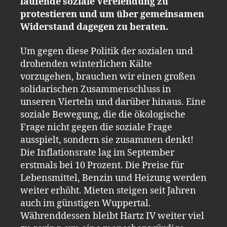
laufende soziale Verelendung zu
protestieren und um über gemeinsamen
Widerstand dagegen zu beraten.
Um gegen diese Politik der sozialen und
drohenden winterlichen Kälte
vorzugehen, brauchen wir einen großen
solidarischen Zusammenschluss in
unseren Vierteln und darüber hinaus. Eine
soziale Bewegung, die die ökologische
Frage nicht gegen die soziale Frage
ausspielt, sondern sie zusammen denkt!
Die Inflationsrate lag im September
erstmals bei 10 Prozent. Die Preise für
Lebensmittel, Benzin und Heizung werden
weiter erhöht. Mieten steigen seit Jahren
auch im günstigen Wuppertal.
Währenddessen bleibt Hartz IV weiter viel