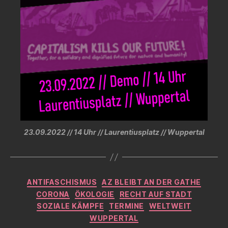
23.09.2022 // 14 Uhr // Laurentiusplatz // Wuppertal
Kategorien
ANTIFASCHISMUS
AZ BLEIBT AN DER GATHE
CORONA
ÖKOLOGIE
RECHT AUF STADT
SOZIALE KÄMPFE
TERMINE
WELTWEIT
WUPPERTAL