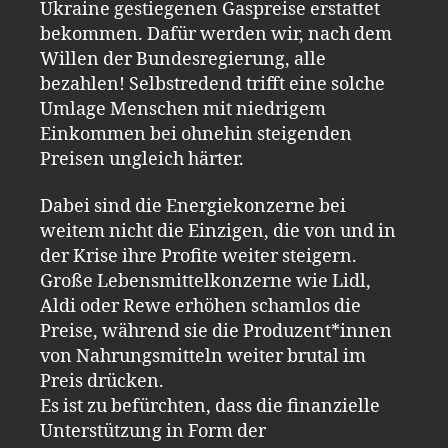
Ukraine gestiegenen Gaspreise erstattet
bekommen. Dafür werden wir, nach dem
Willen der Bundesregierung, alle
bezahlen! Selbstredend trifft eine solche
Umlage Menschen mit niedrigem
Einkommen bei ohnehin steigenden
Preisen ungleich härter.
Dabei sind die Energiekonzerne bei
weitem nicht die Einzigen, die von und in
der Krise ihre Profite weiter steigern.
Große Lebensmittelkonzerne wie Lidl,
Aldi oder Rewe erhöhen schamlos die
Preise, während sie die Produzent*innen
von Nahrungsmitteln weiter brutal im
Preis drücken.
Es ist zu befürchten, dass die finanzielle
Unterstützung in Form der