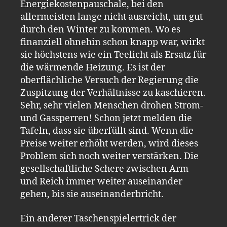
Energiekostenpauschale, bei den
allermeisten lange nicht ausreicht, um gut
durch den Winter zu kommen. Wo es
finanziell ohnehin schon knapp war, wirkt
sie höchstens wie ein Teelicht als Ersatz für
die wärmende Heizung. Es ist der
oberflächliche Versuch der Regierung die
Zuspitzung der Verhältnisse zu kaschieren.
Sehr, sehr vielen Menschen drohen Strom-
und Gassperren! Schon jetzt melden die
Tafeln, dass sie überfüllt sind. Wenn die
Preise weiter erhöht werden, wird dieses
Problem sich noch weiter verstärken. Die
gesellschaftliche Schere zwischen Arm
und Reich immer weiter auseinander
gehen, bis sie auseinanderbricht.
Ein anderer Taschenspielertrick der