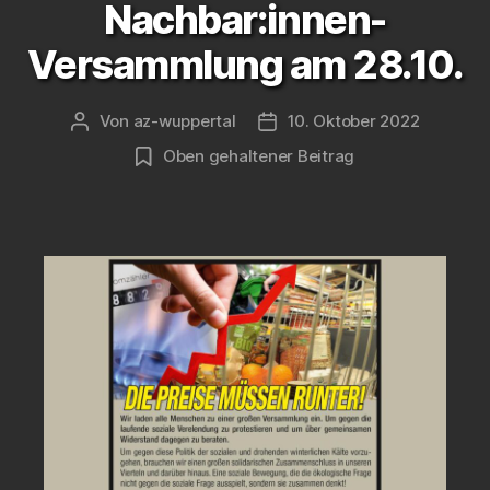
Nachbar:innen-
Versammlung am 28.10.
Von
az-wuppertal
10. Oktober 2022
Beitragsautor
Veröffentlichungsdatum
Oben gehaltener Beitrag