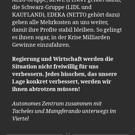
die Schwarz-Gruppe (LIDL und
KAUFLAND), EDEKA (NETTO gehört dazu)
geben alle Mehrkosten an uns weiter,
damit ihre Profite stabil bleiben. So gelingt
es ihnen sogar, in der Krise Milliarden
Gewinne einzufahren.
Regierung und Wirtschaft werden die
Situation nicht freiwillig für uns
verbessern. Jedes bisschen, das unsere
Lage konkret verbessert, werden wir
ihnen abtrotzen müssen!
Autonomes Zentrum zusammen mit
Tacheles und Mampferando unterwegs im
Viertel