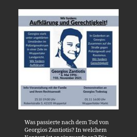
Was passierte nach dem Tod von
Georgios Zantiotis? In welchem