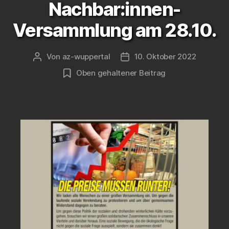
Nachbar:innen-
Versammlung am 28.10.
Von
az-wuppertal
10. Oktober 2022
Beitragsautor
Veröffentlichungsdatum
Oben gehaltener Beitrag