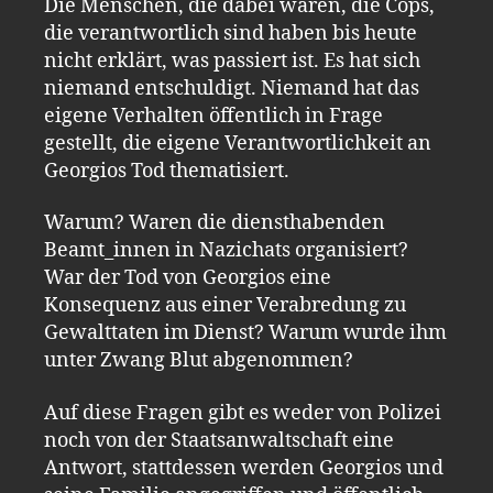
Die Menschen, die dabei waren, die Cops,
die verantwortlich sind haben bis heute
nicht erklärt, was passiert ist. Es hat sich
niemand entschuldigt. Niemand hat das
eigene Verhalten öffentlich in Frage
gestellt, die eigene Verantwortlichkeit an
Georgios Tod thematisiert.
Warum? Waren die diensthabenden
Beamt_innen in Nazichats organisiert?
War der Tod von Georgios eine
Konsequenz aus einer Verabredung zu
Gewalttaten im Dienst? Warum wurde ihm
unter Zwang Blut abgenommen?
Auf diese Fragen gibt es weder von Polizei
noch von der Staatsanwaltschaft eine
Antwort, stattdessen werden Georgios und