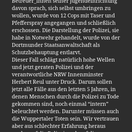
Betreuer_innen seiner Jugendeinrichtung
davon sprach, sich selbst umbringen zu
wollen, wurde von 12 Cops mit Taser und
Pfefferspray angegangen und schließlich
erschossen. Die Darstellung der Polizei, sie
habe in Notwehr gehandelt, wurde von der
Dortmunder Staatsanwaltschaft als
Schutzbehauptung entlarvt.
Dieser Fall schlägt natürlich hohe Wellen
und jetzt geraten Polizei und der
verantwortliche NRW Innenminster
Herbert Reul unter Druck. Darum sollen
jetzt alle Fälle aus den letzten 5 Jahren, in
denen Menschen durch die Polizei zu Tode
gekommen sind, noch einmal “intern”
beleuchtet werden. Darunter müssen auch
die Wuppertaler Toten sein. Wir vertrauen
aber aus schlechter Erfahrung heraus