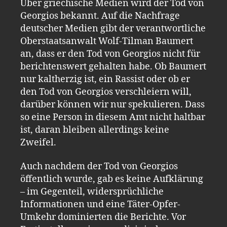
Über griechische Medien wird der Tod von
Georgios bekannt. Auf die Nachfrage
deutscher Medien gibt der verantwortliche
Oberstaatsanwalt Wolf-Tilman Baumert
an, dass er den Tod von Georgios nicht für
berichtenswert gehalten habe. Ob Baumert
nur kaltherzig ist, ein Rassist oder ob er
den Tod von Georgios verschleiern will,
darüber können wir nur spekulieren. Dass
so eine Person in diesem Amt nicht haltbar
ist, daran bleiben allerdings keine
Zweifel.
Auch nachdem der Tod von Georgios
öffentlich wurde, gab es keine Aufklärung
– im Gegenteil, widersprüchliche
Informationen und eine Täter-Opfer-
Umkehr dominierten die Berichte. Vor