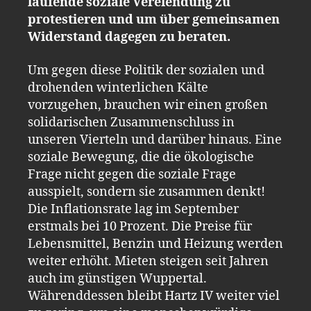
laufende soziale Verelendung zu
protestieren und um über gemeinsamen
Widerstand dagegen zu beraten.
Um gegen diese Politik der sozialen und
drohenden winterlichen Kälte
vorzugehen, brauchen wir einen großen
solidarischen Zusammenschluss in
unseren Vierteln und darüber hinaus. Eine
soziale Bewegung, die die ökologische
Frage nicht gegen die soziale Frage
ausspielt, sondern sie zusammen denkt!
Die Inflationsrate lag im September
erstmals bei 10 Prozent. Die Preise für
Lebensmittel, Benzin und Heizung werden
weiter erhöht. Mieten steigen seit Jahren
auch im günstigen Wuppertal.
Währenddessen bleibt Hartz IV weiter viel