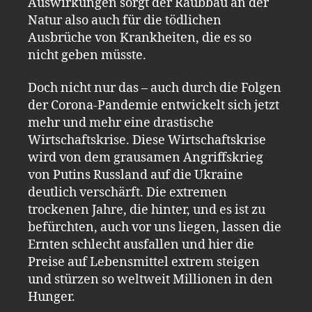
Auswirkungen sorgt der Raubbau an der
Natur also auch für die tödlichen
Ausbrüche von Krankheiten, die es so
nicht geben müsste.
Doch nicht nur das – auch durch die Folgen
der Corona-Pandemie entwickelt sich jetzt
mehr und mehr eine drastische
Wirtschaftskrise. Diese Wirtschaftskrise
wird von dem grausamen Angriffskrieg
von Putins Russland auf die Ukraine
deutlich verschärft. Die extremen
trockenen Jahre, die hinter, und es ist zu
befürchten, auch vor uns liegen, lassen die
Ernten schlecht ausfallen und hier die
Preise auf Lebensmittel extrem steigen
und stürzen so weltweit Millionen in den
Hunger.