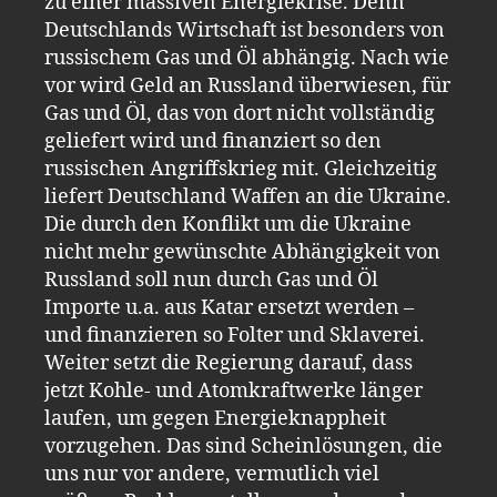
zu einer massiven Energiekrise. Denn
Deutschlands Wirtschaft ist besonders von
russischem Gas und Öl abhängig. Nach wie
vor wird Geld an Russland überwiesen, für
Gas und Öl, das von dort nicht vollständig
geliefert wird und finanziert so den
russischen Angriffskrieg mit. Gleichzeitig
liefert Deutschland Waffen an die Ukraine.
Die durch den Konflikt um die Ukraine
nicht mehr gewünschte Abhängigkeit von
Russland soll nun durch Gas und Öl
Importe u.a. aus Katar ersetzt werden –
und finanzieren so Folter und Sklaverei.
Weiter setzt die Regierung darauf, dass
jetzt Kohle- und Atomkraftwerke länger
laufen, um gegen Energieknappheit
vorzugehen. Das sind Scheinlösungen, die
uns nur vor andere, vermutlich viel