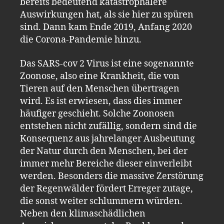
bereits bedeutend katastrophalere
Auswirkungen hat, als sie hier zu spüren
sind. Dann kam Ende 2019, Anfang 2020
die Corona-Pandemie hinzu.
Das SARS-cov 2 Virus ist eine sogenannte
Zoonose, also eine Krankheit, die von
Tieren auf den Menschen übertragen
wird. Es ist erwiesen, dass dies immer
häufiger geschieht. Solche Zoonosen
entstehen nicht zufällig, sondern sind die
Konsequenz aus jahrelanger Ausbeutung
der Natur durch den Menschen, bei der
immer mehr Bereiche dieser einverleibt
werden. Besonders die massive Zerstörung
der Regenwälder fördert Erreger zutage,
die sonst weiter schlummern würden.
Neben den klimaschädlichen