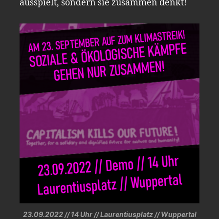
ausspielt, sondern sie zusammen denkt!
23.09.2022 // 14 Uhr // Laurentiusplatz // Wuppertal