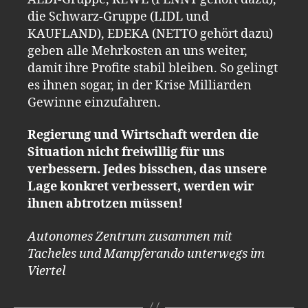
die Schwarz-Gruppe (LIDL und
KAUFLAND), EDEKA (NETTO gehört dazu)
geben alle Mehrkosten an uns weiter,
damit ihre Profite stabil bleiben. So gelingt
es ihnen sogar, in der Krise Milliarden
Gewinne einzufahren.
Regierung und Wirtschaft werden die
Situation nicht freiwillig für uns
verbessern. Jedes bisschen, das unsere
Lage konkret verbessert, werden wir
ihnen abtrotzen müssen!
Autonomes Zentrum zusammen mit
Tacheles und Mampferando unterwegs im
Viertel