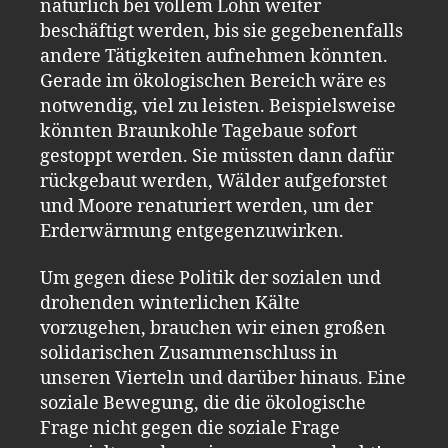
natürlich bei vollem Lohn weiter
beschäftigt werden, bis sie gegebenenfalls
andere Tätigkeiten aufnehmen könnten.
Gerade im ökologischen Bereich wäre es
notwendig, viel zu leisten. Beispielsweise
könnten Braunkohle Tagebaue sofort
gestoppt werden. Sie müssten dann dafür
rückgebaut werden, Wälder aufgeforstet
und Moore renaturiert werden, um der
Erderwärmung entgegenzuwirken.
Um gegen diese Politik der sozialen und
drohenden winterlichen Kälte
vorzugehen, brauchen wir einen großen
solidarischen Zusammenschluss in
unseren Vierteln und darüber hinaus. Eine
soziale Bewegung, die die ökologische
Frage nicht gegen die soziale Frage