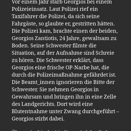
Vor einem Jahr starb Georgios bei einem
Polizeieinsatz. Laut Polizei rief ein
Taxifahrer die Polizei, da sich seine
Fahrgäste, so glaubte er, gestritten hätten.
Die Polizei kam, brachte einen der beiden,
Georgios Zantiotis, 24 Jahre, gewaltsam zu
Boden. Seine Schwester filmte die
Situation, auf der Aufnahme sind Schreie
zu hören. Die Schwester erklärt, dass
Georgios eine frische OP-Narbe hat, die
durch die Polizeimaßnahme gefährdet ist.
Die Beamt_innen ignorieren die Bitte der
Schwester. Sie nehmen Georgios in
Gewahrsam und bringen ihn in eine Zelle
des Landgerichts. Dort wird eine
Blutentnahme unter Zwang durchgeführt –
Georgios stirbt dabei.