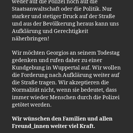
weder auf die Polizei noch auf die
Staatsanwaltschaft oder die Politik. Nur
starker und stetiger Druck auf der Straße
und aus der Bevölkerung heraus kann uns
Aufklärung und Gerechtigkeit
näherbringen!
Wir möchten Georgios an seinem Todestag
gedenken und rufen daher zu einer
Kundgebung in Wuppertal auf. Wir wollen
die Forderung nach Aufklärung weiter auf
die Straße tragen. Wir akzeptieren die
Normalität nicht, wenn sie bedeutet, dass
immer wieder Menschen durch die Polizei
getötet werden.
Wir wünschen den Familien und allen
Freund_innen weiter viel Kraft.