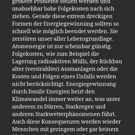
größere Probleme stellen werden und
unabsehbar hohe Folgekosten nach sich
ziehen. Gerade diese extrem dreckigen
Formen der Energiegewinnung sollten so
schnell wie möglich beendet werden. Sie
zerstören unser aller Lebensgrundlage.
Atomenergie ist nur scheinbar günstig.
Folgekosten, wie zum Beispiel die
Lagerung radioaktiven Mülls, der Rückbau
alter (verstrahlter) Atomanlagen oder die
Kosten und Folgen eines Unfalls werden
nicht berücksichtigt. Energiegewinnung
durch fossile Energien heizt den
Klimawandel immer weiter an, was unter
anderem zu Dürren, Starkregen und
anderen Starkwetterphänomenen führt.
Auch diese Konsequenzen werden wieder
Menschen mit geringem oder gar keinem