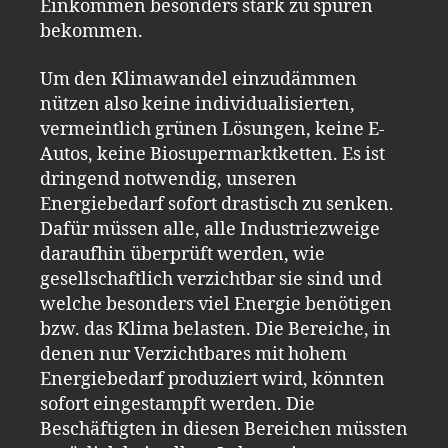
Einkommen besonders stark zu spüren
bekommen.
Um den Klimawandel einzudämmen
nützen also keine individualisierten,
vermeintlich grünen Lösungen, keine E-
Autos, keine Biosupermarktketten. Es ist
dringend notwendig, unseren
Energiebedarf sofort drastisch zu senken.
Dafür müssen alle, alle Industriezweige
daraufhin überprüft werden, wie
gesellschaftlich verzichtbar sie sind und
welche besonders viel Energie benötigen
bzw. das Klima belasten. Die Bereiche, in
denen nur Verzichtbares mit hohem
Energiebedarf produziert wird, könnten
sofort eingestampft werden. Die
Beschäftigten in diesen Bereichen müssten