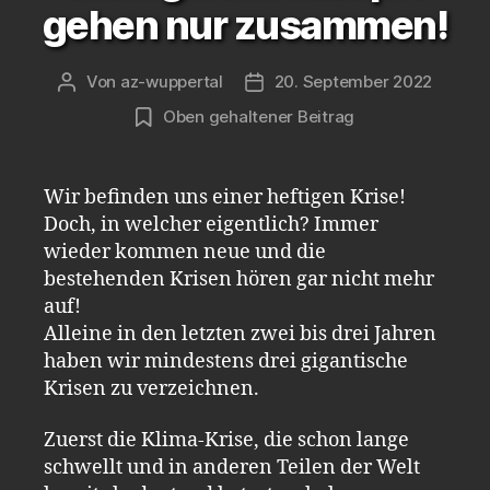
gehen nur zusammen!
Von
az-wuppertal
20. September 2022
Beitragsautor
Veröffentlichungsdatum
Oben gehaltener Beitrag
Wir befinden uns einer heftigen Krise!
Doch, in welcher eigentlich? Immer
wieder kommen neue und die
bestehenden Krisen hören gar nicht mehr
auf!
Alleine in den letzten zwei bis drei Jahren
haben wir mindestens drei gigantische
Krisen zu verzeichnen.
Zuerst die Klima-Krise, die schon lange
schwellt und in anderen Teilen der Welt