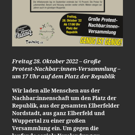
Freitag 28. Oktober 2022 – Große
Protest-Nachbar:innen-Versammlung –
um 17 Uhr auf dem Platz der Republik
Wir laden alle Menschen aus der
Nachbar:innenschaft um den Platz der
Republik, aus der gesamten Elberfelder
Nordstadt, aus ganz Elberfeld und
Wuppertal zu einer großen
Versammlung ein. Um gegen die