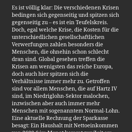
Es ist völlig klar: Die verschiedenen Krisen
bedingen sich gegenseitig und spitzen sich
gegenseitig zu – es ist ein Teufelskreis.
Doch, egal welche Krise, die Kosten für die
unterschiedlichen gesellschaftlichen
Verwerfungen zahlen besonders die
Menschen, die ohnehin schon schlecht
dran sind. Global gesehen treffen die
Krisen am wenigsten das reiche Europa,
doch auch hier spitzen sich die
Verhältnisse immer mehr zu. Getroffen
sind vor allem Menschen, die auf Hartz IV
sind, im Niedriglohn-Sektor malochen,
inzwischen aber auch immer mehr
Menschen mit sogenanntem Normal-Lohn.
Eine aktuelle Rechnung der Sparkasse
besagt: Ein Haushalt mit Nettoeinkommen