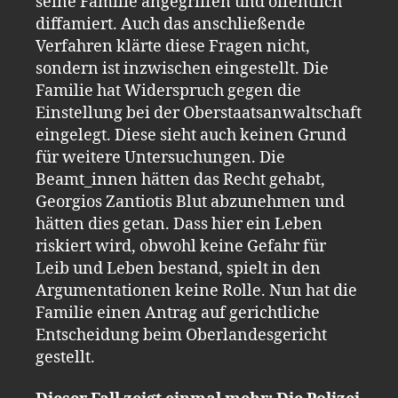
seine Familie angegriffen und öffentlich
diffamiert. Auch das anschließende
Verfahren klärte diese Fragen nicht,
sondern ist inzwischen eingestellt. Die
Familie hat Widerspruch gegen die
Einstellung bei der Oberstaatsanwaltschaft
eingelegt. Diese sieht auch keinen Grund
für weitere Untersuchungen. Die
Beamt_innen hätten das Recht gehabt,
Georgios Zantiotis Blut abzunehmen und
hätten dies getan. Dass hier ein Leben
riskiert wird, obwohl keine Gefahr für
Leib und Leben bestand, spielt in den
Argumentationen keine Rolle. Nun hat die
Familie einen Antrag auf gerichtliche
Entscheidung beim Oberlandesgericht
gestellt.