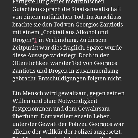
Fertigstellung eines medizinischen
Gutachtens sprach die Staatsanwaltschaft
von einem natürlichen Tod. Im Anschluss
brachte sie den Tod von Georgios Zantiotis
mit einem „Cocktail aus Alkohol und
Drogen“
1
in Verbindung. Zu diesem
Zeitpunkt war dies fraglich. Später wurde
diese Aussage widerlegt. Doch in der
Öffentlichkeit war der Tod von Georgios
Zantiotis und Drogen in Zusammenhang
gebracht. Entschuldigungen folgten nicht.
Ein Mensch wird gewaltsam, gegen seinen
Willen und ohne Notwendigkeit
festgenommen und dem Gewahrsam
überführt. Dort verliert er sein Leben,
unter der Gewalt der Polizei. Georgios war
alleine der Willkür der Polizei ausgesetzt.