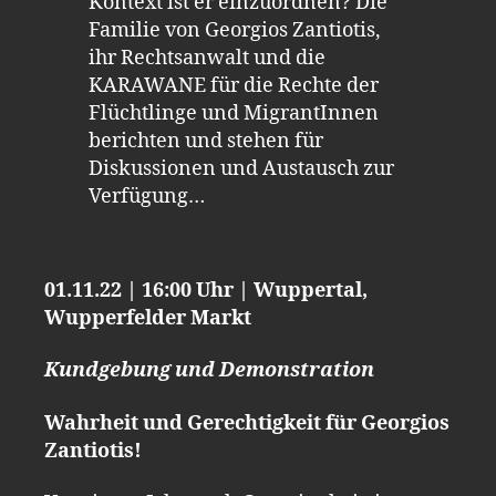
Kontext ist er einzuordnen? Die
Familie von Georgios Zantiotis,
ihr Rechtsanwalt und die
KARAWANE für die Rechte der
Flüchtlinge und MigrantInnen
berichten und stehen für
Diskussionen und Austausch zur
Verfügung…
01.11.22 | 16:00 Uhr | Wuppertal,
Wupperfelder Markt
Kundgebung und Demonstration
Wahrheit und Gerechtigkeit für Georgios
Zantiotis!