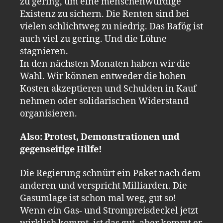
zu gering, um eine menschenwürdige
Existenz zu sichern. Die Renten sind bei
vielen schlichtweg zu niedrig. Das Bafög ist
auch viel zu gering. Und die Löhne
stagnieren.
In den nächsten Monaten haben wir die
Wahl. Wir können entweder die hohen
Kosten akzeptieren und Schulden in Kauf
nehmen oder solidarischen Widerstand
organisieren.
Also: Protest, Demonstrationen und
gegenseitige Hilfe!
Die Regierung schnürt ein Paket nach dem
anderen und verspricht Milliarden. Die
Gasumlage ist schon mal weg, gut so!
Wenn ein Gas- und Strompreisdeckel jetzt